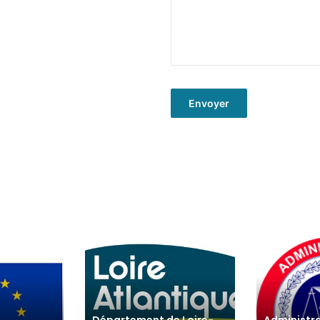
Envoyer