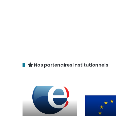
Nos partenaires institutionnels