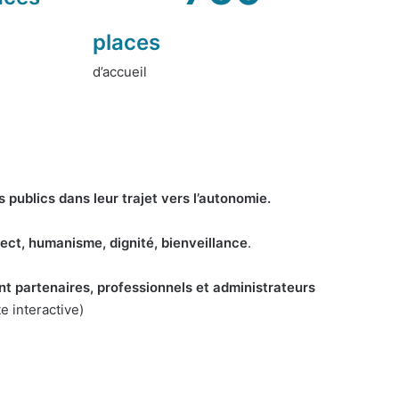
places
d’accueil
s publics dans leur trajet vers l’autonomie.
ect, humanisme, dignité, bienveillance
.
ant partenaires, professionnels et administrateurs
e interactive)