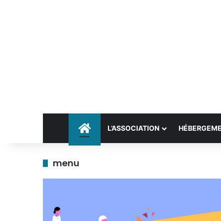
Accueil
L’ASSOCIATION
HÉBERGEM
menu