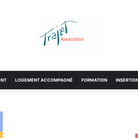
ENT
LOGEMENT ACCOMPAGNÉ
FORMATION
INSERTIO