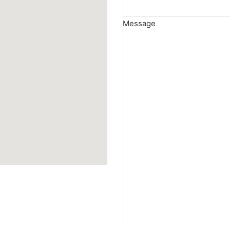
Message