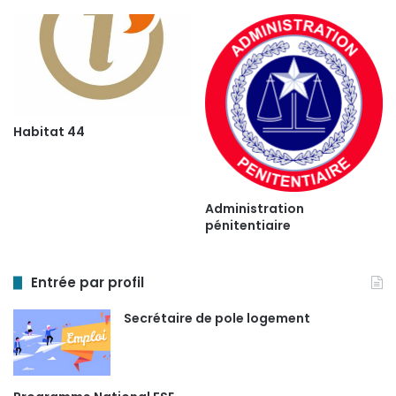
Habitat 44
Administration
pénitentiaire
Entrée par profil
Secrétaire de pole logement