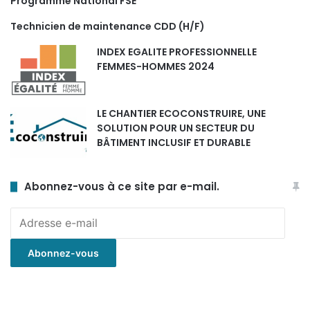
Programme National FSE
Technicien de maintenance CDD (H/F)
INDEX EGALITE PROFESSIONNELLE
FEMMES-HOMMES 2024
LE CHANTIER ECOCONSTRUIRE, UNE
SOLUTION POUR UN SECTEUR DU
BÂTIMENT INCLUSIF ET DURABLE
Abonnez-vous à ce site par e-mail.
Adresse
e-
mail
Abonnez-vous