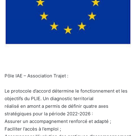
Pôle IAE – Association Trajet :
Le protocole d’accord détermine le fonctionnement et les
objectifs du PLIE. Un diagnostic territorial
réalisé en amont a permis de définir quatre axes
stratégiques pour la période 2022-2026 :
Assurer un accompagnement renforcé et adapté ;
Faciliter l’accès à l’emploi ;