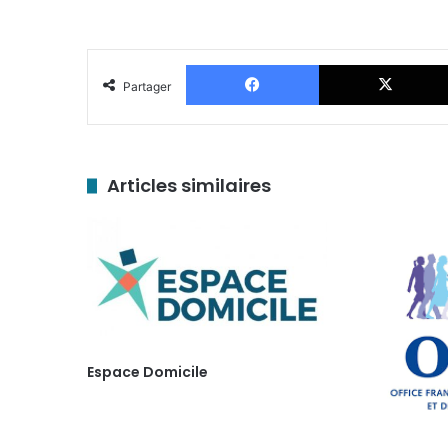
Facebook
Partager
Articles similaires
Espace Domicile