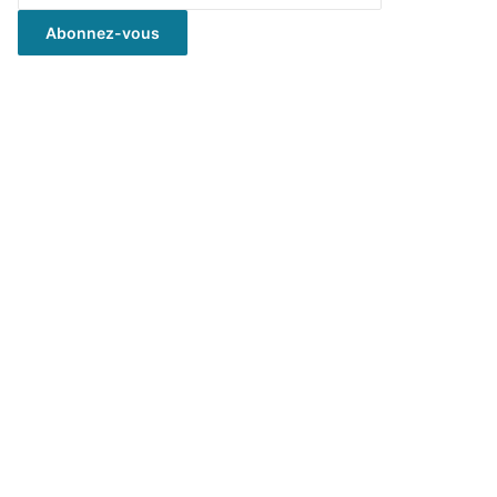
mail
Abonnez-vous