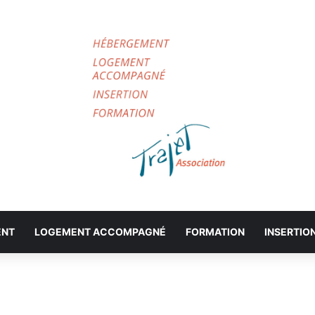
ENT
LOGEMENT ACCOMPAGNÉ
FORMATION
INSERTIO