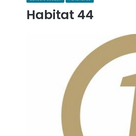
Habitat 44