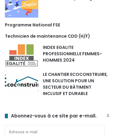
Programme National FSE
Technicien de maintenance CDD (H/F)
INDEX EGALITE
PROFESSIONNELLE FEMMES-
HOMMES 2024
LE CHANTIER ECOCONSTRUIRE,
UNE SOLUTION POUR UN
SECTEUR DU BÂTIMENT
INCLUSIF ET DURABLE
Abonnez-vous à ce site par e-mail.
Adresse
e-