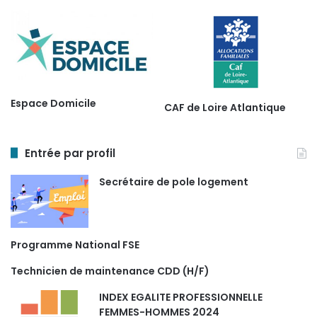
Espace Domicile
CAF de Loire Atlantique
Entrée par profil
Secrétaire de pole logement
Programme National FSE
Technicien de maintenance CDD (H/F)
INDEX EGALITE PROFESSIONNELLE
FEMMES-HOMMES 2024