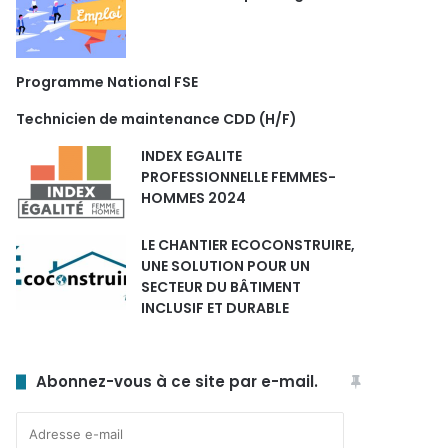
Programme National FSE
Technicien de maintenance CDD (H/F)
INDEX EGALITE
PROFESSIONNELLE FEMMES-
HOMMES 2024
LE CHANTIER ECOCONSTRUIRE,
UNE SOLUTION POUR UN
SECTEUR DU BÂTIMENT
INCLUSIF ET DURABLE
Abonnez-vous à ce site par e-mail.
Adresse
e-