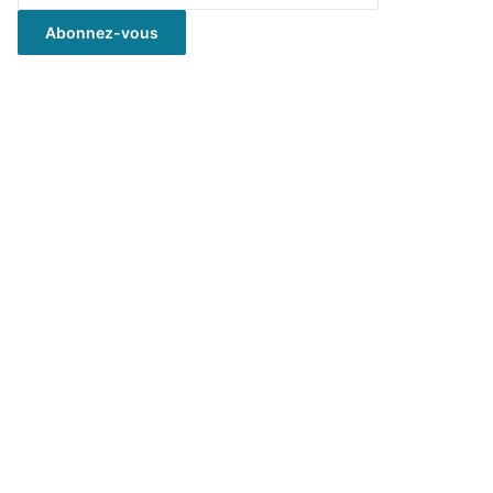
mail
Abonnez-vous