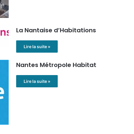
La Nantaise d’Habitations
Lire la suite »
Nantes Métropole Habitat
Lire la suite »