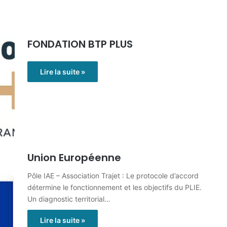
FONDATION BTP PLUS
Lire la suite »
Union Européenne
Pôle IAE – Association Trajet : Le protocole d’accord
détermine le fonctionnement et les objectifs du PLIE.
Un diagnostic territorial…
Lire la suite »