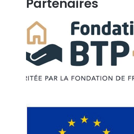
Partenaires