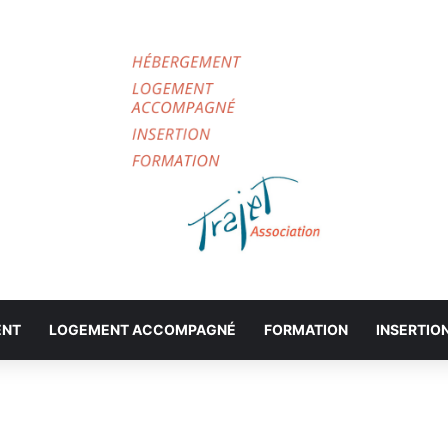
ENT
LOGEMENT ACCOMPAGNÉ
FORMATION
INSERTIO