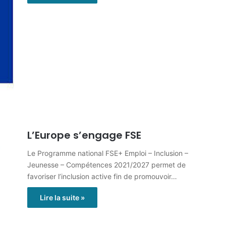
L’Europe s’engage FSE
Le Programme national FSE+ Emploi – Inclusion –
Jeunesse – Compétences 2021/2027 permet de
favoriser l’inclusion active fin de promouvoir…
Lire la suite »