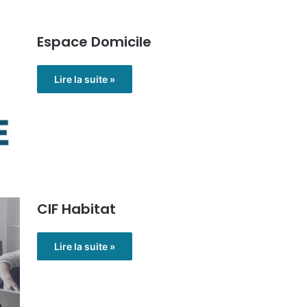
Espace Domicile
Lire la suite »
CIF Habitat
Lire la suite »