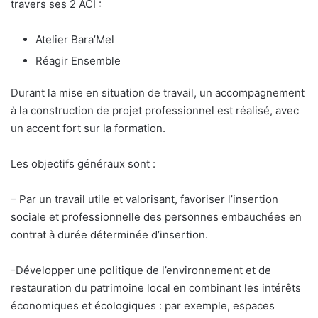
travers ses 2 ACI :
Atelier Bara’Mel
Réagir Ensemble
Durant la mise en situation de travail, un accompagnement
à la construction de projet professionnel est réalisé, avec
un accent fort sur la formation.
Les objectifs généraux sont :
– Par un travail utile et valorisant, favoriser l’insertion
sociale et professionnelle des personnes embauchées en
contrat à durée déterminée d’insertion.
-Développer une politique de l’environnement et de
restauration du patrimoine local en combinant les intérêts
économiques et écologiques : par exemple, espaces