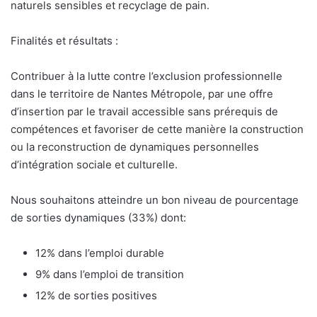
naturels sensibles et recyclage de pain.
Finalités et résultats :
Contribuer à la lutte contre l’exclusion professionnelle
dans le territoire de Nantes Métropole, par une offre
d’insertion par le travail accessible sans prérequis de
compétences et favoriser de cette manière la construction
ou la reconstruction de dynamiques personnelles
d’intégration sociale et culturelle.
Nous souhaitons atteindre un bon niveau de pourcentage
de sorties dynamiques (33%) dont:
12% dans l’emploi durable
9% dans l’emploi de transition
12% de sorties positives