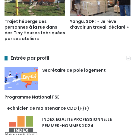
Trajet héberge des
Yangu, SDF : « Je rêve
personnes à la rue dans
d’avoir un travail déclaré »
des Tiny Houses fabriquées
par ses ateliers
Entrée par profil
Secrétaire de pole logement
Programme National FSE
Technicien de maintenance CDD (H/F)
INDEX EGALITE PROFESSIONNELLE
FEMMES-HOMMES 2024