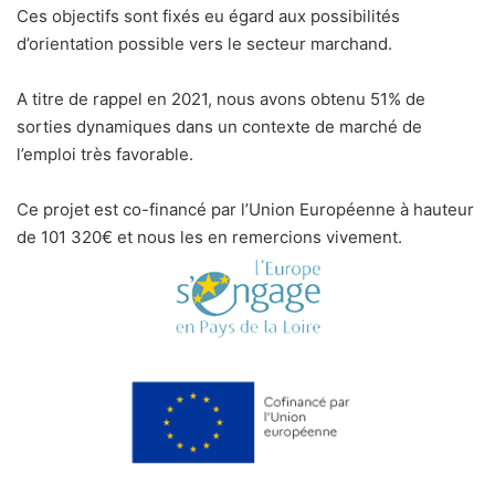
Ces objectifs sont fixés eu égard aux possibilités
d’orientation possible vers le secteur marchand.
A titre de rappel en 2021, nous avons obtenu 51% de
sorties dynamiques dans un contexte de marché de
l’emploi très favorable.
Ce projet est co-financé par l’Union Européenne à hauteur
de 101 320€ et nous les en remercions vivement.