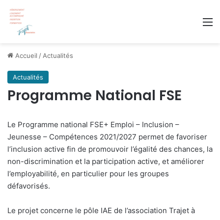
M
Accueil
/
Actualités
Actualités
Programme National FSE
Le Programme national FSE+ Emploi – Inclusion –
Jeunesse – Compétences 2021/2027 permet de favoriser
l’inclusion active fin de promouvoir l’égalité des chances, la
non-discrimination et la participation active, et améliorer
l’employabilité, en particulier pour les groupes
défavorisés.
Le projet concerne le pôle IAE de l’association Trajet à