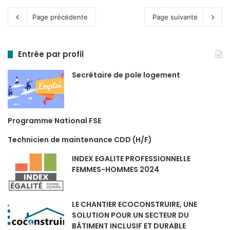
Page précédente
Page suivante
Entrée par profil
Secrétaire de pole logement
Programme National FSE
Technicien de maintenance CDD (H/F)
INDEX EGALITE PROFESSIONNELLE
FEMMES-HOMMES 2024
LE CHANTIER ECOCONSTRUIRE, UNE
SOLUTION POUR UN SECTEUR DU
BÂTIMENT INCLUSIF ET DURABLE