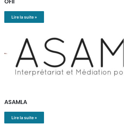
OFII
Lire la suite »
ASAMLA
Lire la suite »