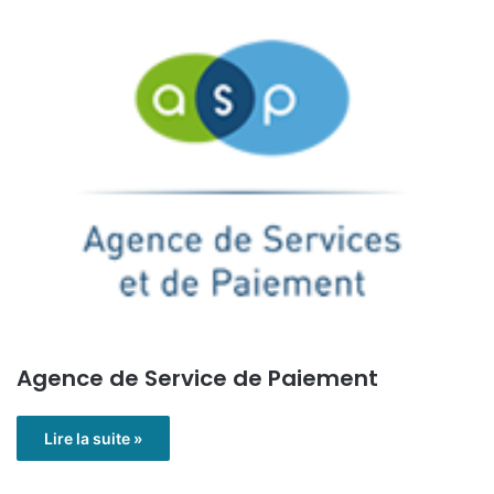
Agence de Service de Paiement
Lire la suite »