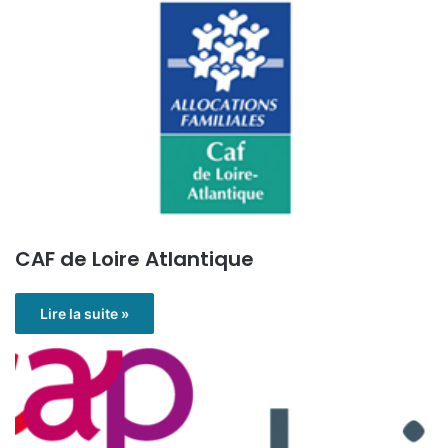
CAF de Loire Atlantique
Lire la suite »