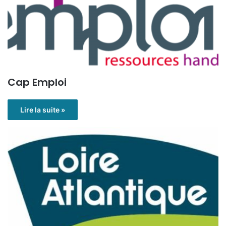
Cap Emploi
Lire la suite »