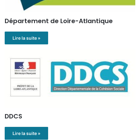
Département de Loire-Atlantique
Lire la suite »
DDCS
Lire la suite »