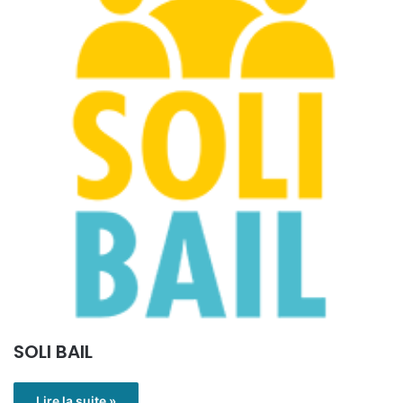
SOLI BAIL
Lire la suite »