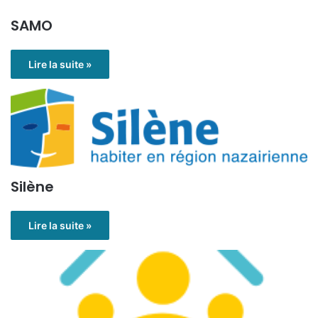
SAMO
Lire la suite »
Silène
Lire la suite »