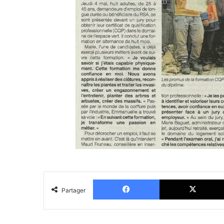
Facebook
Partager