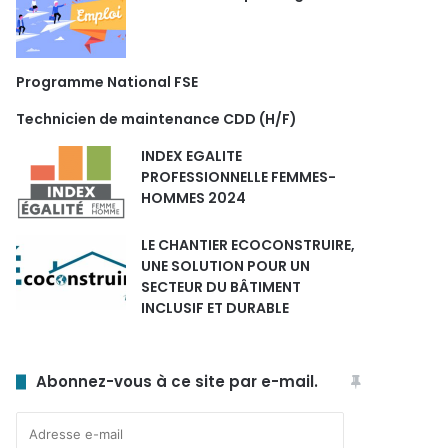
Programme National FSE
Technicien de maintenance CDD (H/F)
INDEX EGALITE
PROFESSIONNELLE FEMMES-
HOMMES 2024
LE CHANTIER ECOCONSTRUIRE,
UNE SOLUTION POUR UN
SECTEUR DU BÂTIMENT
INCLUSIF ET DURABLE
Abonnez-vous à ce site par e-mail.
Adresse
e-