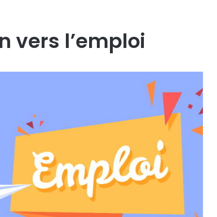
n vers l’emploi