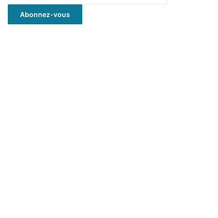
mail
Abonnez-vous