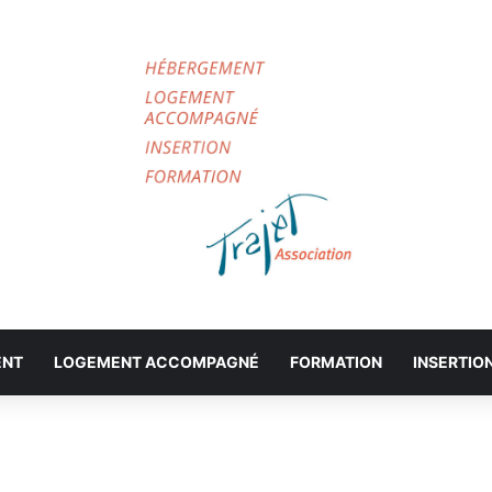
ENT
LOGEMENT ACCOMPAGNÉ
FORMATION
INSERTIO