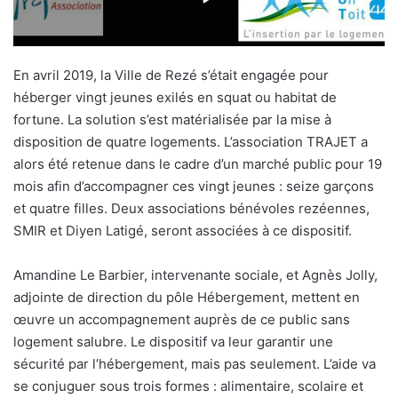
En avril 2019, la Ville de Rezé s’était engagée pour
héberger vingt jeunes exilés en squat ou habitat de
fortune. La solution s’est matérialisée par la mise à
disposition de quatre logements. L’association TRAJET a
alors été retenue dans le cadre d’un marché public pour 19
mois afin d’accompagner ces vingt jeunes : seize garçons
et quatre filles. Deux associations bénévoles rezéennes,
SMIR et Diyen Latigé, seront associées à ce dispositif.
Amandine Le Barbier, intervenante sociale, et Agnès Jolly,
adjointe de direction du pôle Hébergement, mettent en
œuvre un accompagnement auprès de ce public sans
logement salubre. Le dispositif va leur garantir une
sécurité par l’hébergement, mais pas seulement. L’aide va
se conjuguer sous trois formes : alimentaire, scolaire et