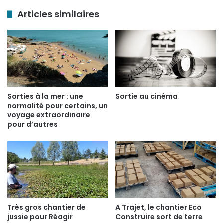
Articles similaires
Sorties à la mer : une
Sortie au cinéma
normalité pour certains, un
voyage extraordinaire
pour d’autres
Très gros chantier de
A Trajet, le chantier Eco
jussie pour Réagir
Construire sort de terre