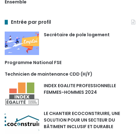
Ensemble
Entrée par profil
Secrétaire de pole logement
Programme National FSE
Technicien de maintenance CDD (H/F)
INDEX EGALITE PROFESSIONNELLE
FEMMES-HOMMES 2024
LE CHANTIER ECOCONSTRUIRE, UNE
SOLUTION POUR UN SECTEUR DU
BÂTIMENT INCLUSIF ET DURABLE