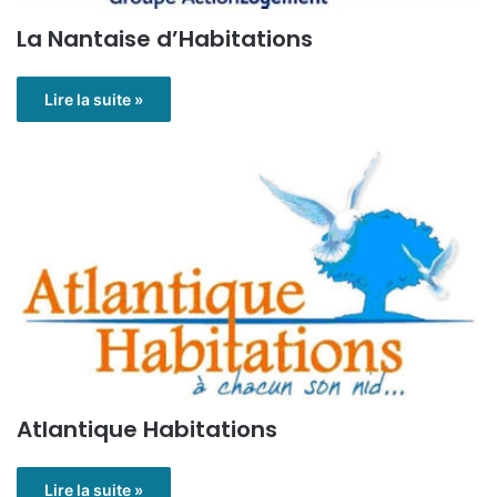
La Nantaise d’Habitations
Lire la suite »
Atlantique Habitations
Lire la suite »