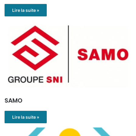
Lire la suite »
SAMO
Lire la suite »