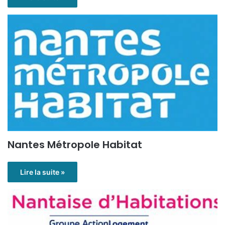
Nantes Métropole Habitat
Lire la suite »