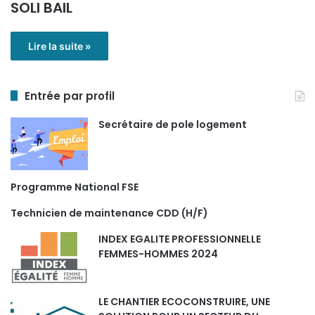
SOLI BAIL
Lire la suite »
Entrée par profil
Secrétaire de pole logement
Programme National FSE
Technicien de maintenance CDD (H/F)
INDEX EGALITE PROFESSIONNELLE
FEMMES-HOMMES 2024
LE CHANTIER ECOCONSTRUIRE, UNE