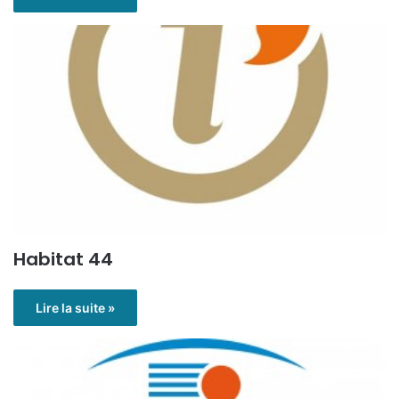
Habitat 44
Lire la suite »