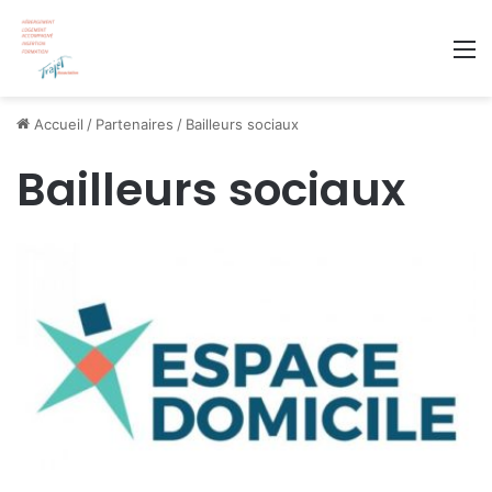
M
Accueil
/
Partenaires
/
Bailleurs sociaux
Bailleurs sociaux