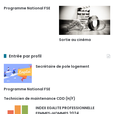
Programme National FSE
Sortie au cinéma
Entrée par profil
Secrétaire de pole logement
Programme National FSE
Technicien de maintenance CDD (H/F)
INDEX EGALITE PROFESSIONNELLE
FEMMES-HOMMES 2024