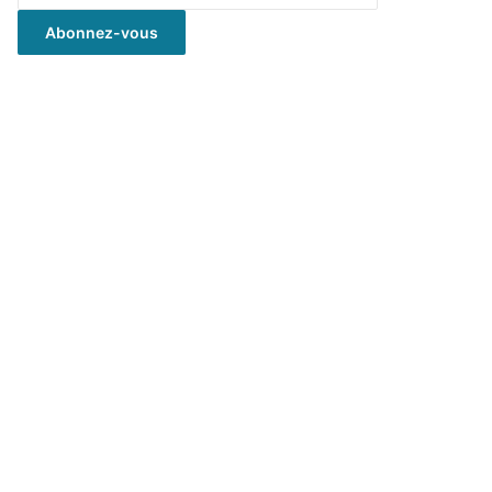
mail
Abonnez-vous