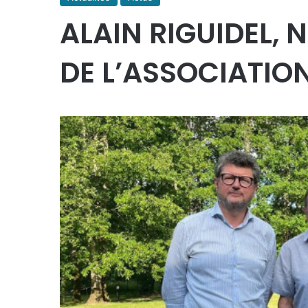
ALAIN RIGUIDEL,
DE L’ASSOCIATIO