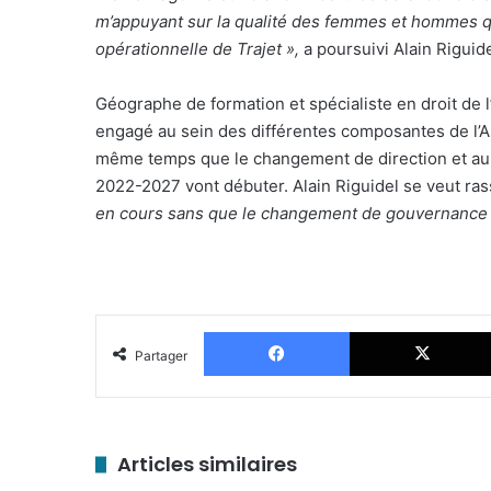
m’appuyant sur la qualité des femmes et hommes qui
opérationnelle de Trajet »,
a poursuivi Alain Riguide
Géographe de formation et spécialiste en droit de l
engagé au sein des différentes composantes de l’As
même temps que le changement de direction et au m
2022-2027 vont débuter. Alain Riguidel se veut ras
en cours sans que le changement de gouvernance 
Facebook
Partager
Articles similaires