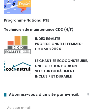
Programme National FSE
Technicien de maintenance CDD (H/F)
INDEX EGALITE
PROFESSIONNELLE FEMMES-
HOMMES 2024
LE CHANTIER ECOCONSTRUIRE,
UNE SOLUTION POUR UN
SECTEUR DU BÂTIMENT
INCLUSIF ET DURABLE
Abonnez-vous à ce site par e-mail.
Adresse
e-