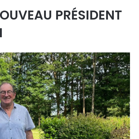
 NOUVEAU PRÉSIDENT
N