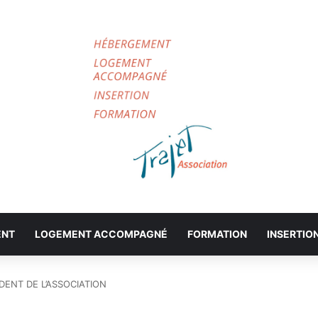
ENT
LOGEMENT ACCOMPAGNÉ
FORMATION
INSERTIO
DENT DE L’ASSOCIATION