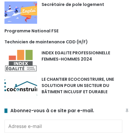
Secrétaire de pole logement
Programme National FSE
Technicien de maintenance CDD (H/F)
INDEX EGALITE PROFESSIONNELLE
FEMMES-HOMMES 2024
LE CHANTIER ECOCONSTRUIRE, UNE
SOLUTION POUR UN SECTEUR DU
BÂTIMENT INCLUSIF ET DURABLE
Abonnez-vous à ce site par e-mail.
Adresse
e-