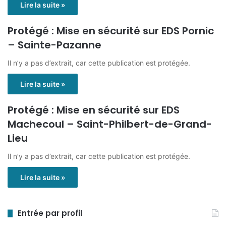
Lire la suite »
Protégé : Mise en sécurité sur EDS Pornic
– Sainte-Pazanne
Il n’y a pas d’extrait, car cette publication est protégée.
Lire la suite »
Protégé : Mise en sécurité sur EDS
Machecoul – Saint-Philbert-de-Grand-
Lieu
Il n’y a pas d’extrait, car cette publication est protégée.
Lire la suite »
Entrée par profil